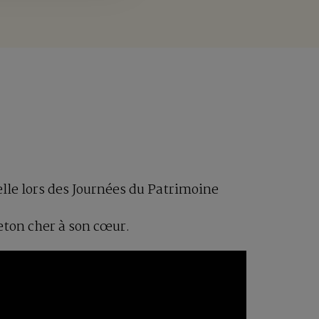
elle lors des Journées du Patrimoine
eton cher à son cœur.