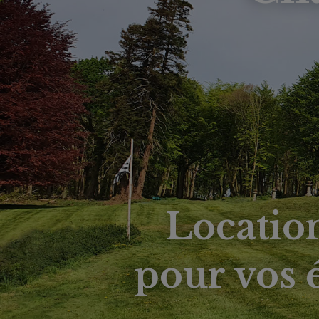
Locatio
pour vos