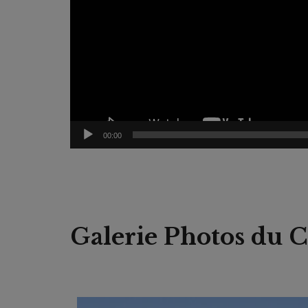
00:00
Galerie Photos du C