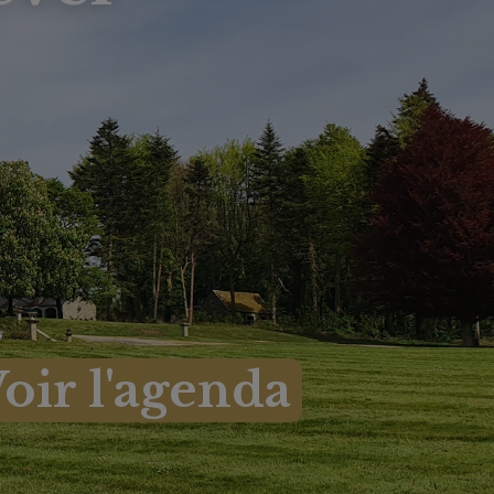
oir l'agenda