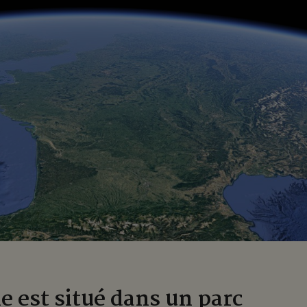
 est situé dans un parc