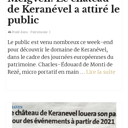
de Keranével a attiré le
public
Posté dans :
Patrimoine
|
Le public est venu nombreux ce week-end
pour découvrir le domaine de Keranével,
dans le cadre des journées européennes du
patrimoine. Charles-Édouard de Monti de
Rezé, micro portatif en main …
Lire la suite