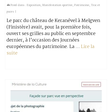
Posté dans :
Exposition
,
Manifestation sportive
,
Patrimoine
,
Troc et
puces
|
Le parc du château de Keranével à Melgven
(Finistère) avait, pour la première fois,
ouvert ses grilles au public en septembre
dernier, à l’occasion des Journées
européennes du patrimoine. La …
Lire la
suite