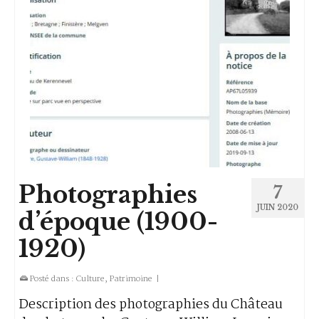
Photographies
7
JUIN 2020
d’époque (1900-
1920)
Posté dans :
Culture
,
Patrimoine
|
Description des photographies du Château