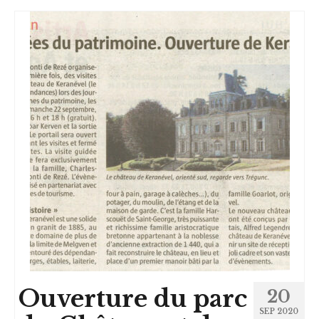
Ouverture du parc
20
SEP 2020