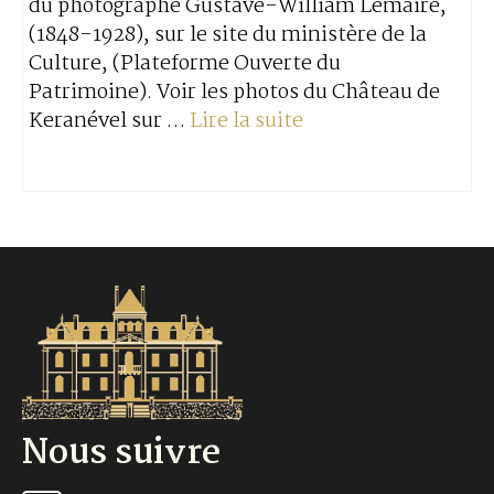
du photographe Gustave-William Lemaire,
(1848-1928), sur le site du ministère de la
Culture, (Plateforme Ouverte du
Patrimoine). Voir les photos du Château de
Keranével sur …
Lire la suite
Nous suivre