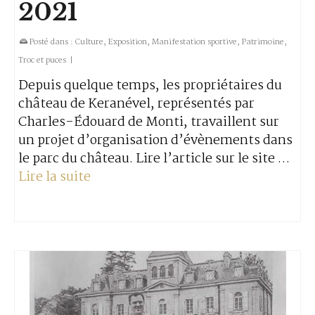
2021
Posté dans :
Culture
,
Exposition
,
Manifestation sportive
,
Patrimoine
,
Troc et puces
|
Depuis quelque temps, les propriétaires du
château de Keranével, représentés par
Charles-Édouard de Monti, travaillent sur
un projet d’organisation d’évènements dans
le parc du château. Lire l’article sur le site …
Lire la suite