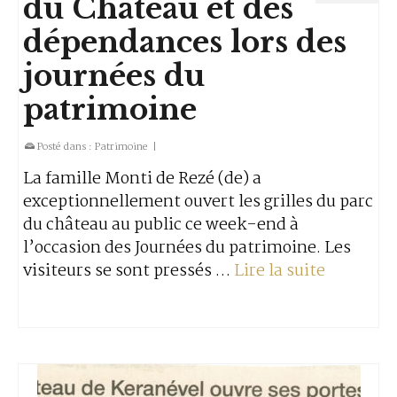
du Château et des
dépendances lors des
journées du
patrimoine
Posté dans :
Patrimoine
|
La famille Monti de Rezé (de) a
exceptionnellement ouvert les grilles du parc
du château au public ce week-end à
l’occasion des Journées du patrimoine. Les
visiteurs se sont pressés …
Lire la suite