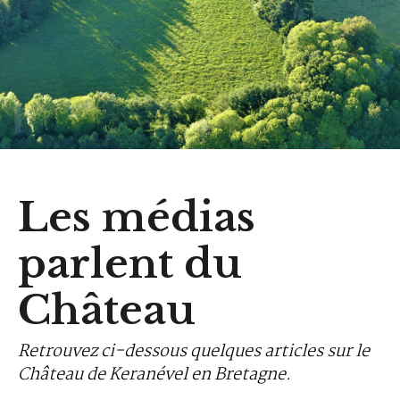
Les médias
parlent du
Château
Retrouvez ci-dessous quelques articles sur le
Château de Keranével en Bretagne.