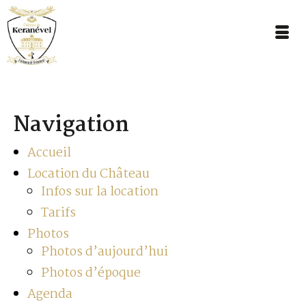
Navigation
Accueil
Location du Château
Infos sur la location
Tarifs
Photos
Photos d’aujourd’hui
Photos d’époque
Agenda