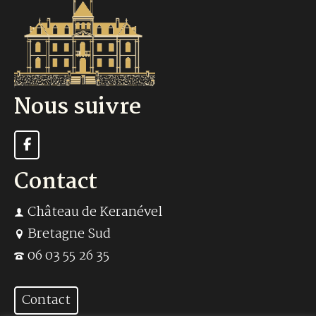
Nous suivre
Contact
Château de Keranével
Bretagne Sud
06 03 55 26 35
Contact