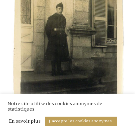
Notre site utilise des cookies anonymes de
statistiques.
En savoir plus
J'accepte les cookies anonymes.