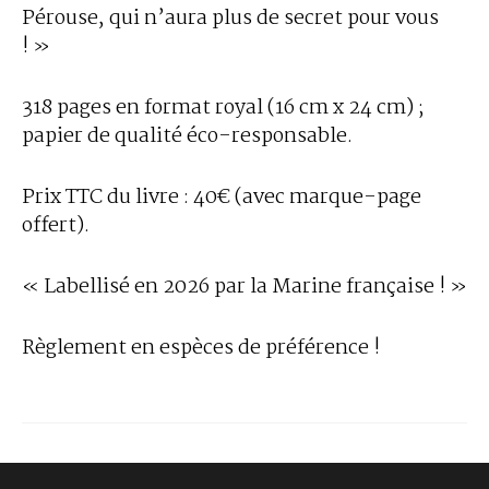
Pérouse, qui n’aura plus de secret pour vous
! »
318 pages en format royal (16 cm x 24 cm) ;
papier de qualité éco-responsable.
Prix TTC du livre : 40€ (avec marque-page
offert).
« Labellisé en 2026 par la Marine française ! »
Règlement en espèces de préférence !