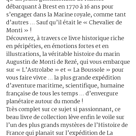
débarquant à Brest en 1770 à 16 ans pour
s’engager dans la Marine royale, comme tant
d’autres … Sauf qu’il était le « Chevalier de
Monti » !
Découvrez, à travers ce livre historique riche
en péripéties, en émotions fortes et en
illustrations, la véritable histoire du marin
Augustin de Monti de Rezé, qui vous embarque
sur « L’Astrolabe » et « La Boussole » pour
vous faire vivre … la plus grande expédition
d’aventure maritime, scientifique, humaine
française de tous les temps … d’envergure
planétaire autour du monde !
Très complet sur ce sujet si passionnant, ce
beau livre de collection lève enfin le voile sur
l’un des plus grands mystères de l’Histoire de
France qui planait sur l’expédition de La