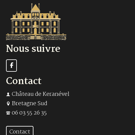
Nous suivre
Contact
Château de Keranével
Bretagne Sud
06 03 55 26 35
Contact