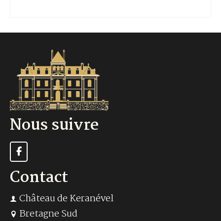
Nous suivre
Contact
Château de Keranével
Bretagne Sud