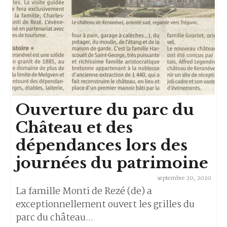
Ouverture du parc du
Château et des
dépendances lors des
journées du patrimoine
septembre 20, 2020
La famille Monti de Rezé (de) a
exceptionnellement ouvert les grilles du
parc du château...