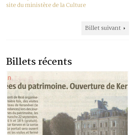
site du ministère de la Culture
Billet suivant
Billets récents